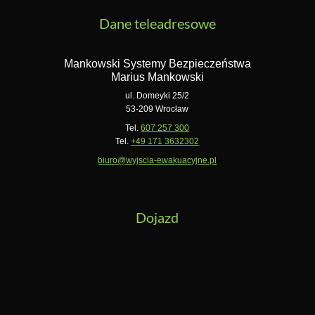
Dane teleadresowe
Mankowski Systemy Bezpieczeństwa
Marius Mankowski
ul. Domeyki 25/2
53-209 Wrocław
Tel.
607 257 300
Tel.
+49 171 3632302
biuro@wyjscia-ewakuacyjne.pl
Dojazd