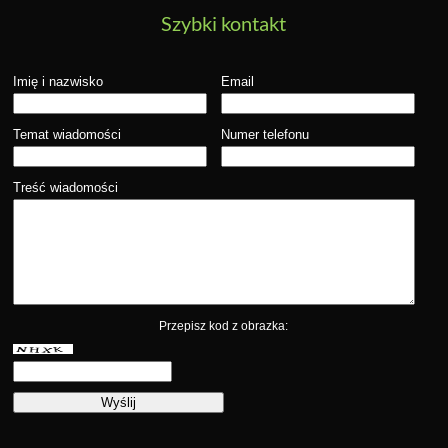
Szybki kontakt
Imię i nazwisko
Email
Temat wiadomości
Numer telefonu
Treść wiadomości
Przepisz kod z obrazka: