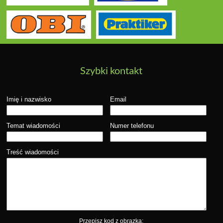
Szybki kontakt
Imię i nazwisko
Email
Temat wiadomości
Numer telefonu
Treść wiadomości
Przepisz kod z obrazka: